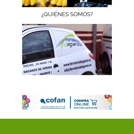
¿QUIÉNES SOMOS?