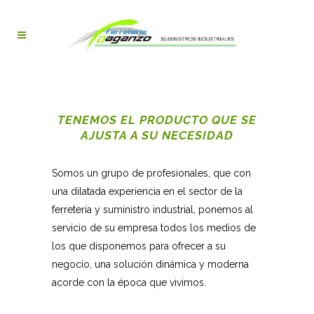
TENEMOS EL PRODUCTO QUE SE
AJUSTA A SU NECESIDAD
Somos un grupo de profesionales, que con
una dilatada experiencia en el sector de la
ferretería y suministro industrial, ponemos al
servicio de su empresa todos los medios de
los que disponemos para ofrecer a su
negocio, una solución dinámica y moderna
acorde con la época que vivimos.