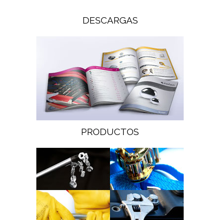
DESCARGAS
PRODUCTOS