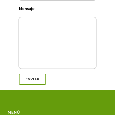
Mensaje
MENÚ