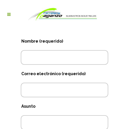
Nombre (requerido)
Correo electrónico (requerido)
Asunto