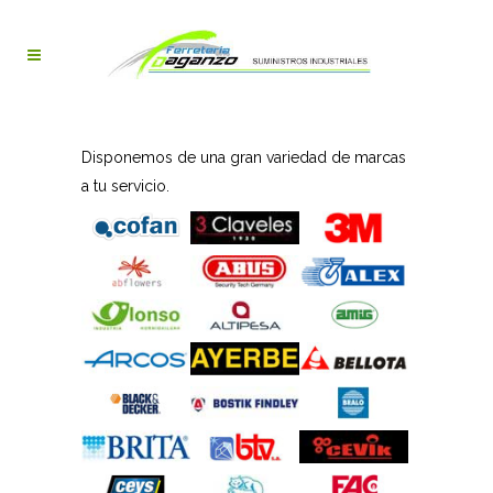
Disponemos de una gran variedad de marcas
a tu servicio.