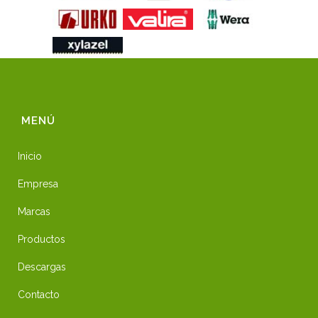
MENÚ
Inicio
Empresa
Marcas
Productos
Descargas
Contacto