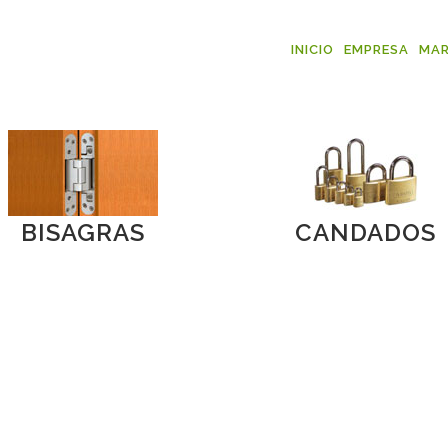
INICIO
EMPRESA
MA
BISAGRAS
CANDADOS