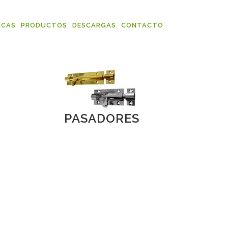
RCAS
PRODUCTOS
DESCARGAS
CONTACTO
PASADORES