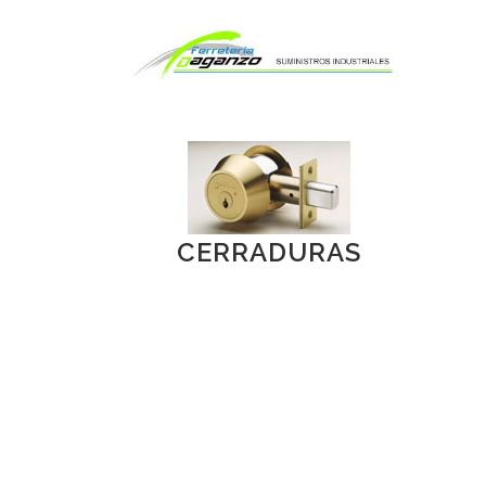
CERRADURAS