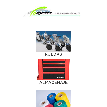
RUEDAS
ALMACENAJE