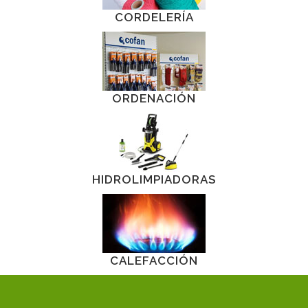
CORDELERÍA
ORDENACIÓN
HIDROLIMPIADORAS
CALEFACCIÓN