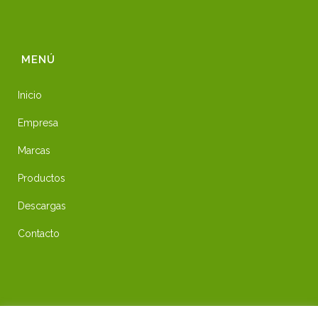
MENÚ
Inicio
Empresa
Marcas
Productos
Descargas
Contacto