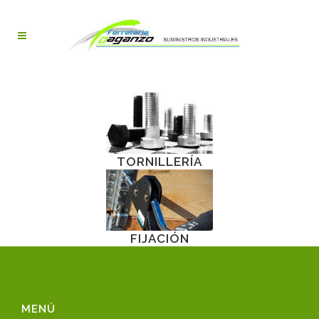
TORNILLERÍA
FIJACIÓN
MENÚ